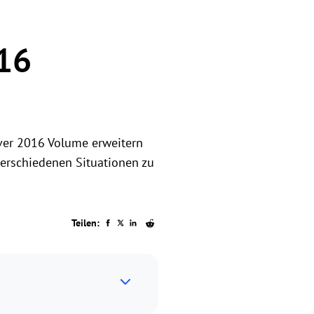
16
ver 2016 Volume erweitern
verschiedenen Situationen zu
Teilen: