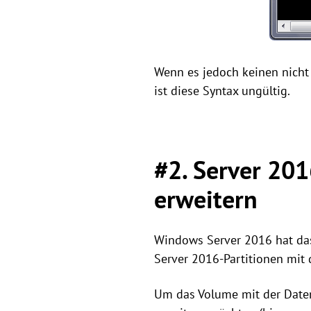
Wenn es jedoch keinen nicht
ist diese Syntax ungültig.
#2. Server 20
erweitern
Windows Server 2016 hat das
Server 2016-Partitionen mit 
Um das Volume mit der Datent