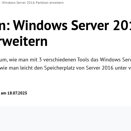
 Windows Server 2016 Partition erweitern
n: Windows Server 20
rweitern
arum, wie man mit 3 verschiedenen Tools das Windows Ser
wie man leicht den Speicherplatz von Server 2016 unter 
t am 18.07.2025