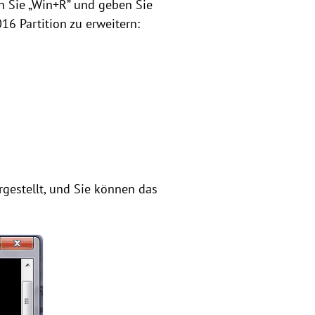
n Sie „Win+R” und geben Sie
16 Partition zu erweitern:
gestellt, und Sie können das