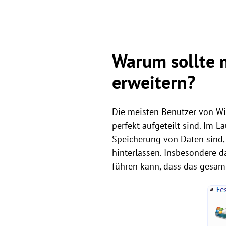
Warum sollte 
erweitern?
Die meisten Benutzer von Win
perfekt aufgeteilt sind. Im La
Speicherung von Daten sind,
hinterlassen. Insbesondere d
führen kann, dass das gesam