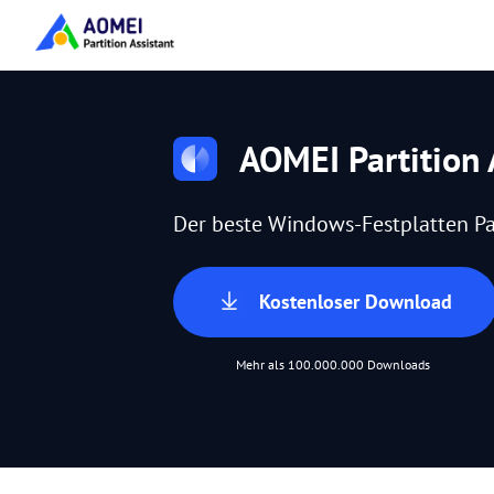
AOMEI Partition 
Der beste Windows-Festplatten Pa
Kostenloser Download
Mehr als 100.000.000 Downloads