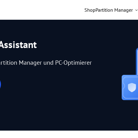
Shop
Partition Manager
Assistant
rtition Manager und PC-Optimierer