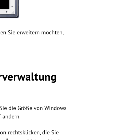
en Sie erweitern möchten,
erverwaltung
 Sie die Größe von Windows
“ ändern.
n rechtsklicken, die Sie