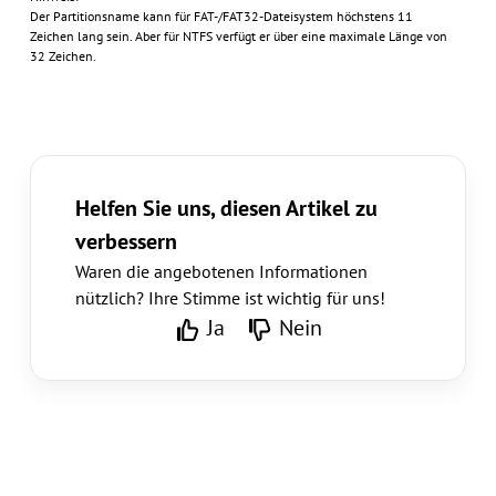
Der Partitionsname kann für FAT-/FAT32-Dateisystem höchstens 11
Zeichen lang sein. Aber für NTFS verfügt er über eine maximale Länge von
32 Zeichen.
Helfen Sie uns, diesen Artikel zu
verbessern
Waren die angebotenen Informationen
nützlich? Ihre Stimme ist wichtig für uns!
Ja
Nein