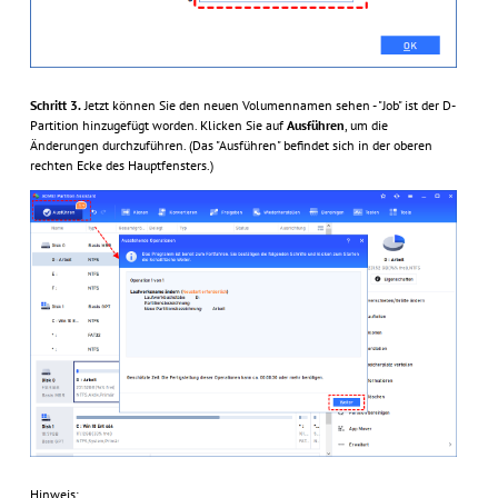
Schritt 3.
Jetzt können Sie den neuen Volumennamen sehen - "Job" ist der D-
Partition hinzugefügt worden. Klicken Sie auf
Ausführen
, um die
Änderungen durchzuführen. (Das "Ausführen" befindet sich in der oberen
rechten Ecke des Hauptfensters.)
Hinweis: