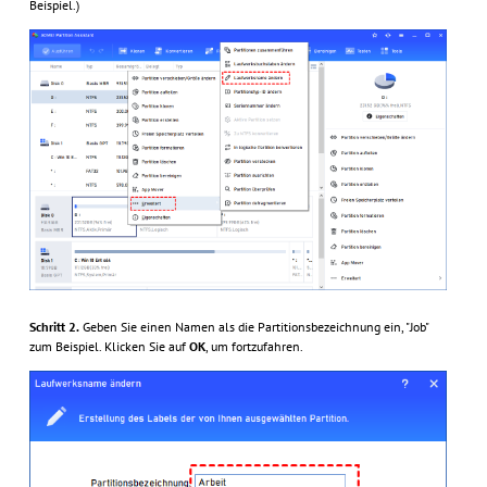
Beispiel.)
Schritt 2.
Geben Sie einen Namen als die Partitionsbezeichnung ein, "Job"
zum Beispiel. Klicken Sie auf
OK
, um fortzufahren.