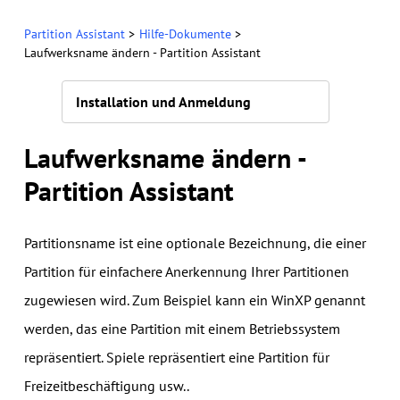
Partition Assistant
>
Hilfe-Dokumente
>
Laufwerksname ändern - Partition Assistant
Installation und Anmeldung
Laufwerksname ändern -
Partition Assistant
Partitionsname ist eine optionale Bezeichnung, die einer
Partition für einfachere Anerkennung Ihrer Partitionen
zugewiesen wird. Zum Beispiel kann ein WinXP genannt
werden, das eine Partition mit einem Betriebssystem
repräsentiert. Spiele repräsentiert eine Partition für
Freizeitbeschäftigung usw..