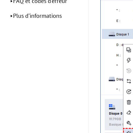
FAQ et codes d'erreur
Plus d’informations