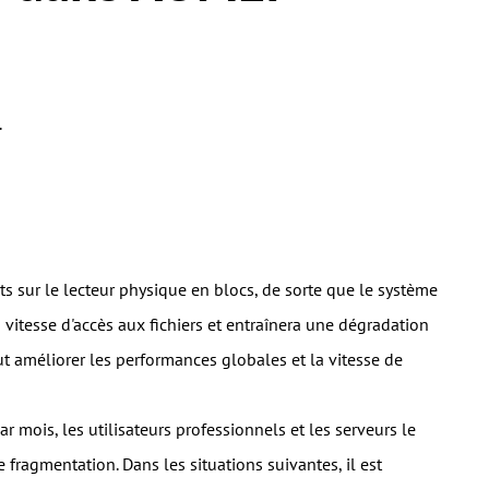
.
ts sur le lecteur physique en blocs, de sorte que le système
la vitesse d'accès aux fichiers et entraînera une dégradation
t améliorer les performances globales et la vitesse de
 mois, les utilisateurs professionnels et les serveurs le
 fragmentation. Dans les situations suivantes, il est