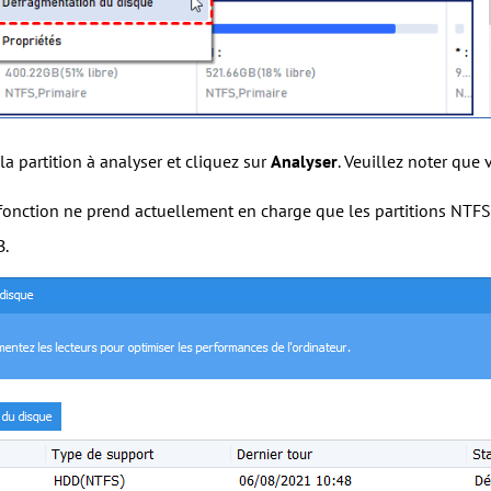
la partition à analyser et cliquez sur
Analyser
. Veuillez noter que 
fonction ne prend actuellement en charge que les partitions NTFS,
B.