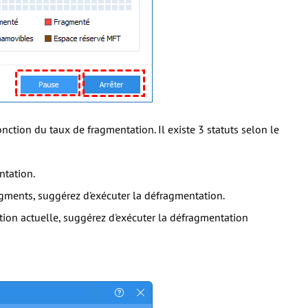
nction du taux de fragmentation. Il existe 3 statuts selon le
ntation.
agments, suggérez d'exécuter la défragmentation.
tion actuelle, suggérez d'exécuter la défragmentation