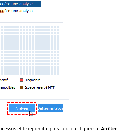
cessus et le reprendre plus tard, ou cliquer sur
Arrêter