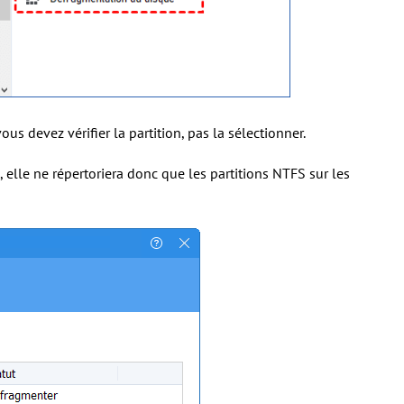
vous devez vérifier la partition, pas la sélectionner.
 elle ne répertoriera donc que les partitions NTFS sur les