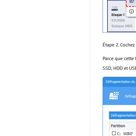
Étape 2. Cochez 
Parce que cette 
SSD, HDD et US