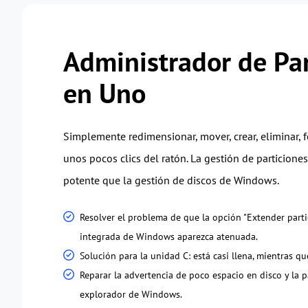
Administrador de Par
en Uno
Simplemente redimensionar, mover, crear, eliminar, 
unos pocos clics del ratón. La gestión de particione
potente que la gestión de discos de Windows.
Resolver el problema de que la opción "Extender parti
integrada de Windows aparezca atenuada.
Solución para la unidad C: está casi llena, mientras que
Reparar la advertencia de poco espacio en disco y la p
explorador de Windows.