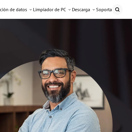
ción de datos
Limpiador de PC
Descarga
Soporta