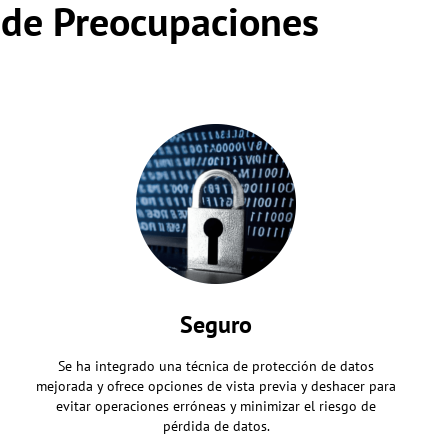
e de Preocupaciones
Seguro
Se ha integrado una técnica de protección de datos
mejorada y ofrece opciones de vista previa y deshacer para
evitar operaciones erróneas y minimizar el riesgo de
pérdida de datos.