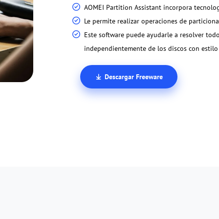
AOMEI Partition Assistant incorpora tecnolog
Le permite realizar operaciones de particion
Este software puede ayudarle a resolver todo
independientemente de los discos con estil
Descargar Freeware