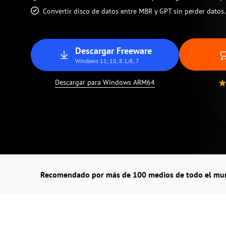
Convertir disco de datos entre MBR y GPT sin perder datos.
Descargar Freeware
Windows 11, 10, 8.1/8, 7
Descargar para Windows ARM64
Recomendado por más de 100 medios de todo el m