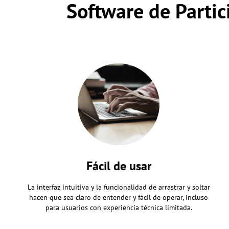
Software de Partic
Fácil de usar
La interfaz intuitiva y la funcionalidad de arrastrar y soltar
hacen que sea claro de entender y fácil de operar, incluso
para usuarios con experiencia técnica limitada.