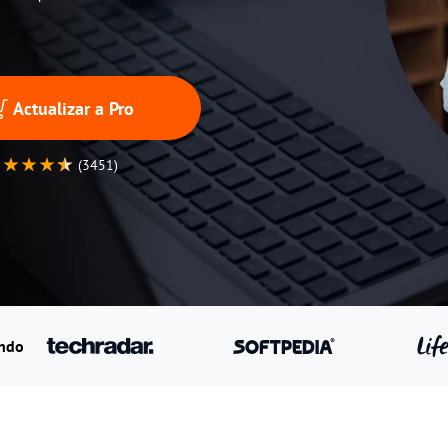
Actualizar a Pro
(3451)
undo