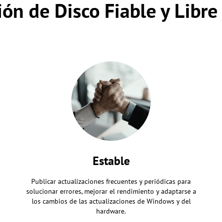
ión de Disco Fiable y Libr
Estable
Publicar actualizaciones frecuentes y periódicas para
solucionar errores, mejorar el rendimiento y adaptarse a
los cambios de las actualizaciones de Windows y del
hardware.