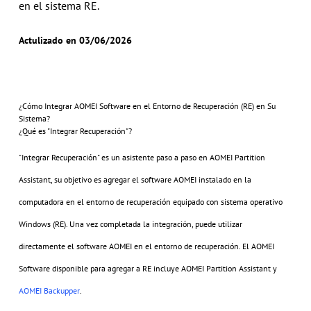
en el sistema RE.
Actulizado en 03/06/2026
¿Cómo Integrar AOMEI Software en el Entorno de Recuperación (RE) en Su
Sistema?
¿Qué es "Integrar Recuperación"?
"Integrar Recuperación" es un asistente paso a paso en AOMEI Partition
Assistant, su objetivo es agregar el software AOMEI instalado en la
computadora en el entorno de recuperación equipado con sistema operativo
Windows (RE). Una vez completada la integración, puede utilizar
directamente el software AOMEI en el entorno de recuperación. El AOMEI
Software disponible para agregar a RE incluye AOMEI Partition Assistant y
AOMEI Backupper
.