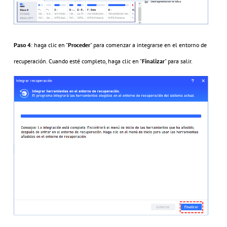
Paso 4
: haga clic en "
Proceder
" para comenzar a integrarse en el entorno de
recuperación. Cuando esté completo, haga clic en "
Finalizar
" para salir.