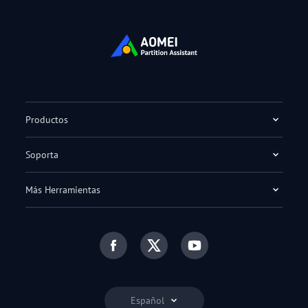
Productos
Soporta
Más Herramientas
Español