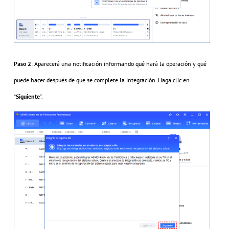
Paso 2
: Aparecerá una notificación informando qué hará la operación y qué
puede hacer después de que se complete la integración. Haga clic en
“
Siguiente
”.