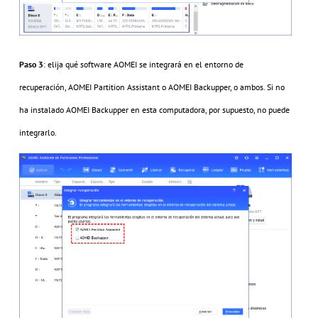
Paso 3
: elija qué software AOMEI se integrará en el entorno de
recuperación, AOMEI Partition Assistant o AOMEI Backupper, o ambos. Si no
ha instalado AOMEI Backupper en esta computadora, por supuesto, no puede
integrarlo.