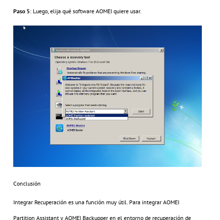
Paso 5
: Luego, elija qué software AOMEI quiere usar.
Conclusión
Integrar Recuperación es una función muy útil. Para integrar AOMEI
Partition Assistant y AOMEI Backupper en el entorno de recuperación de