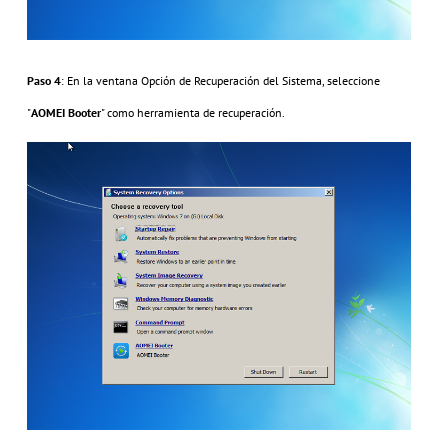
Paso 4
: En la ventana Opción de Recuperación del Sistema, seleccione
"
AOMEI Booter
" como herramienta de recuperación.