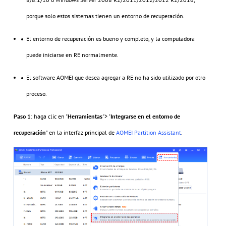
porque solo estos sistemas tienen un entorno de recuperación.
El entorno de recuperación es bueno y completo, y la computadora
puede iniciarse en RE normalmente.
El software AOMEI que desea agregar a RE no ha sido utilizado por otro
proceso.
Paso 1
: haga clic en "
Herramientas
"> "
Integrarse en el entorno de
recuperación
" en la interfaz principal de
AOMEI Partition Assistant
.