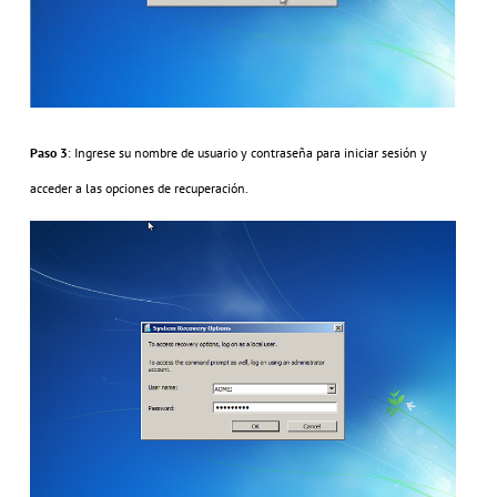
Paso 3
: Ingrese su nombre de usuario y contraseña para iniciar sesión y
acceder a las opciones de recuperación.