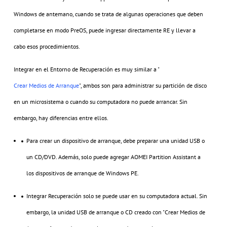
Windows de antemano, cuando se trata de algunas operaciones que deben
completarse en modo PreOS, puede ingresar directamente RE y llevar a
cabo esos procedimientos.
Integrar en el Entorno de Recuperación es muy similar a "
Crear Medios de Arranque
", ambos son para administrar su partición de disco
en un microsistema o cuando su computadora no puede arrancar. Sin
embargo, hay diferencias entre ellos.
Para crear un dispositivo de arranque, debe preparar una unidad USB o
un CD/DVD. Además, solo puede agregar AOMEI Partition Assistant a
los dispositivos de arranque de Windows PE.
Integrar Recuperación solo se puede usar en su computadora actual. Sin
embargo, la unidad USB de arranque o CD creado con "Crear Medios de