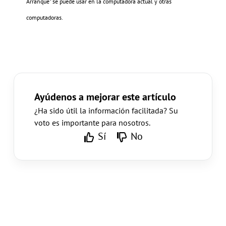
Arranque" se puede usar en la computadora actual y otras
computadoras.
Ayúdenos a mejorar este artículo
¿Ha sido útil la información facilitada? Su
voto es importante para nosotros.
Sí
No