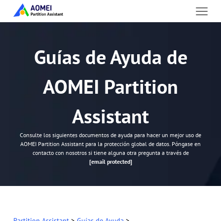
Guías de Ayuda de
AOMEI Partition
Assistant
Consulte los siguientes documentos de ayuda para hacer un mejor uso de
AOMEI Partition Assistant para la protección global de datos. Póngase en
contacto con nosotros si tiene alguna otra pregunta a través de
[email protected]
Partition Assistant
>
Guías de Ayuda
>