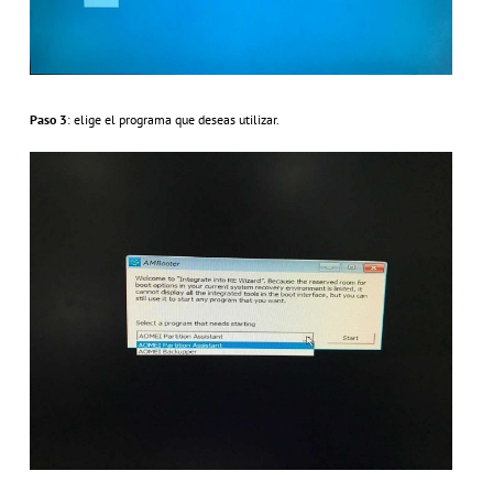
Paso 3
: elige el programa que deseas utilizar.