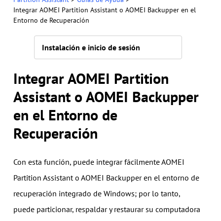
Integrar AOMEI Partition Assistant o AOMEI Backupper en el
Entorno de Recuperación
Instalación e inicio de sesión
Integrar AOMEI Partition
Assistant o AOMEI Backupper
en el Entorno de
Recuperación
Con esta función, puede integrar fácilmente AOMEI
Partition Assistant o AOMEI Backupper en el entorno de
recuperación integrado de Windows; por lo tanto,
puede particionar, respaldar y restaurar su computadora