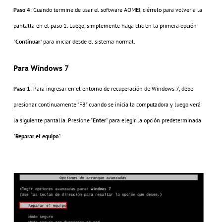
Paso 4
: Cuando termine de usar el software AOMEI, ciérrelo para volver a la
pantalla en el paso 1. Luego, simplemente haga clic en la primera opción
"
Continuar
" para iniciar desde el sistema normal.
Para Windows 7
Paso 1
: Para ingresar en el entorno de recuperación de Windows 7, debe
presionar continuamente "F8" cuando se inicia la computadora y luego verá
la siguiente pantalla. Presione "
Enter
" para elegir la opción predeterminada
"
Reparar el equipo
".