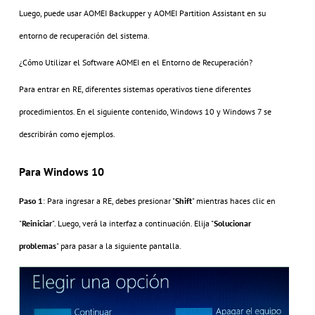
Luego, puede usar AOMEI Backupper y AOMEI Partition Assistant en su
entorno de recuperación del sistema.
¿Cómo Utilizar el Software AOMEI en el Entorno de Recuperación?
Para entrar en RE, diferentes sistemas operativos tiene diferentes
procedimientos. En el siguiente contenido, Windows 10 y Windows 7 se
describirán como ejemplos.
Para Windows 10
Paso 1
: Para ingresar a RE, debes presionar "
Shift
" mientras haces clic en
"
Reiniciar
". Luego, verá la interfaz a continuación. Elija "
Solucionar
problemas
" para pasar a la siguiente pantalla.