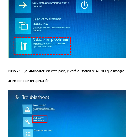
Paso 2
: Elija "
AMBooter
" en este paso, y verá el software AOMEI que integra
al entorno de recuperación.