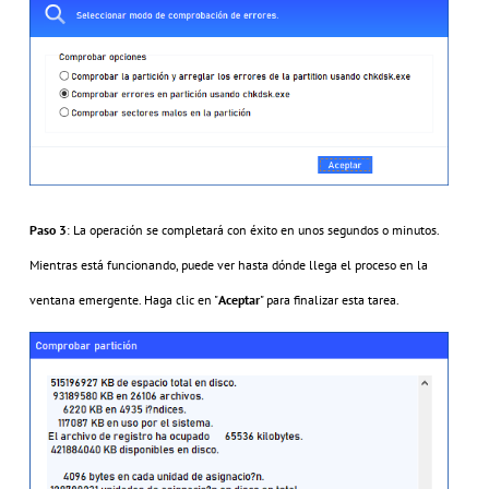
Paso 3
: La operación se completará con éxito en unos segundos o minutos.
Mientras está funcionando, puede ver hasta dónde llega el proceso en la
ventana emergente. Haga clic en "
Aceptar
" para finalizar esta tarea.