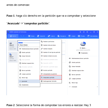
antes de comenzar.
Paso 1
: haga clic derecho en la partición que va a comprobar y seleccione
"
Avanzado
" -> "
comprobar
partición
".
Paso 2
: Seleccione la forma de comprobar los errores a realizar. Hay 3