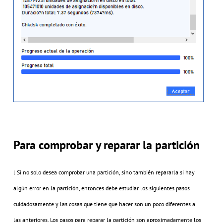
Para comprobar y reparar la partición
l Si no solo desea comprobar una partición, sino también repararla si hay
algún error en la partición, entonces debe estudiar los siguientes pasos
cuidadosamente y las cosas que tiene que hacer son un poco diferentes a
las anteriores. Los pasos para reparar la partición son aproximadamente los