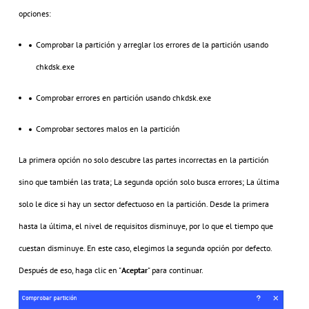
opciones:
Comprobar la partición y arreglar los errores de la partición usando
chkdsk.exe
Comprobar errores en partición usando chkdsk.exe
Comprobar sectores malos en la partición
La primera opción no solo descubre las partes incorrectas en la partición
sino que también las trata; La segunda opción solo busca errores; La última
solo le dice si hay un sector defectuoso en la partición. Desde la primera
hasta la última, el nivel de requisitos disminuye, por lo que el tiempo que
cuestan disminuye. En este caso, elegimos la segunda opción por defecto.
Después de eso, haga clic en "
Aceptar
" para continuar.