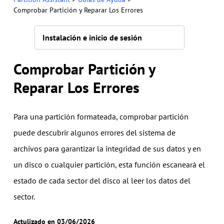
Comprobar Partición y Reparar Los Errores
Instalación e inicio de sesión
Comprobar Partición y
Reparar Los Errores
Para una partición formateada, comprobar partición
puede descubrir algunos errores del sistema de
archivos para garantizar la integridad de sus datos y en
un disco o cualquier partición, esta función escaneará el
estado de cada sector del disco al leer los datos del
sector.
Actulizado en 03/06/2026