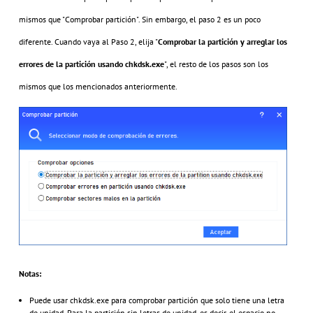
mismos que "Comprobar partición". Sin embargo, el paso 2 es un poco
diferente. Cuando vaya al Paso 2, elija "
Comprobar
la partición y arreglar los
errores de la partición usando chkdsk.exe
", el resto de los pasos son los
mismos que los mencionados anteriormente.
Notas:
Puede usar chkdsk.exe para comprobar partición que solo tiene una letra
de unidad. Para la partición sin letras de unidad, es decir, el espacio no