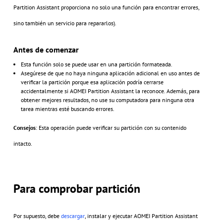
Partition Assistant proporciona no solo una función para encontrar errores,
sino también un servicio para repararlos).
Antes de comenzar
Esta función solo se puede usar en una partición formateada.
Asegúrese de que no haya ninguna aplicación adicional en uso antes de
verificar la partición porque esa aplicación podría cerrarse
accidentalmente si AOMEI Partition Assistant la reconoce. Además, para
obtener mejores resultados, no use su computadora para ninguna otra
tarea mientras esté buscando errores.
Consejos
: Esta operación puede verificar su partición con su contenido
intacto.
Para comprobar partición
Por supuesto, debe
descargar
, instalar y ejecutar AOMEI Partition Assistant