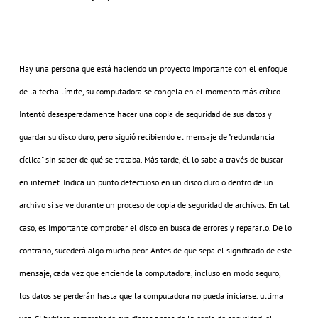
Hay una persona que está haciendo un proyecto importante con el enfoque
de la fecha límite, su computadora se congela en el momento más crítico.
Intentó desesperadamente hacer una copia de seguridad de sus datos y
guardar su disco duro, pero siguió recibiendo el mensaje de "redundancia
cíclica" sin saber de qué se trataba. Más tarde, él lo sabe a través de buscar
en internet. Indica un punto defectuoso en un disco duro o dentro de un
archivo si se ve durante un proceso de copia de seguridad de archivos. En tal
caso, es importante comprobar el disco en busca de errores y repararlo. De lo
contrario, sucederá algo mucho peor. Antes de que sepa el significado de este
mensaje, cada vez que enciende la computadora, incluso en modo seguro,
los datos se perderán hasta que la computadora no pueda iniciarse. ultima