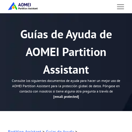
Guías de Ayuda de
AOMEI Partition
Assistant
Consulte los siguientes documentos de ayuda para hacer un mejor uso de
AOMEI Partition Assistant para la protección global de datos. Póngase en
contacto con nosotros si tiene alguna otra pregunta a través de
[email protected]
Partition Assistant
>
Guías de Ayuda
>