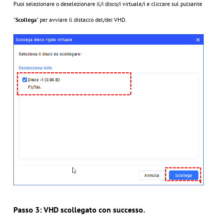
Puoi selezionare o deselezionare il/i disco/i virtuale/i e cliccare sul pulsante
"
Scollega
" per avviare il distacco del/dei VHD.
Passo 3: VHD scollegato con successo.