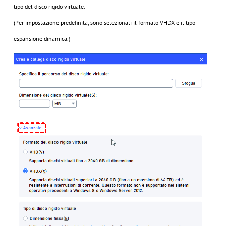
tipo del disco rigido virtuale.
(Per impostazione predefinita, sono selezionati il formato VHDX e il tipo
espansione dinamica.)