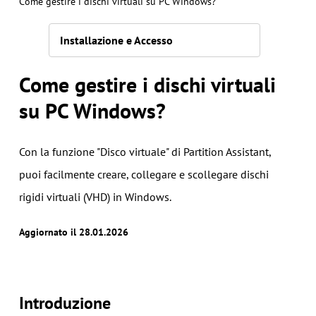
Come gestire i dischi virtuali su PC Windows?
Installazione e Accesso
Come gestire i dischi virtuali
su PC Windows?
Con la funzione "Disco virtuale" di Partition Assistant,
puoi facilmente creare, collegare e scollegare dischi
rigidi virtuali (VHD) in Windows.
Aggiornato il 28.01.2026
Introduzione