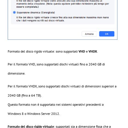
Formato del disco rigido virtuale: sono supportati
VHD
e
VHDX
.
Per il formato VHD, sono supportati dischi virtuali fino a 2040 GB di
dimensione.
Per il formato VHDX, sono supportati dischi virtuali di dimensioni superiori a
2040 GB (fino a 64 TB).
Questo formato non è supportato nei sistemi operativi precedenti a
Windows 8 o Windows Server 2012.
Formato del disco rigido virtuale
: supportati sia a dimensione fissa che a