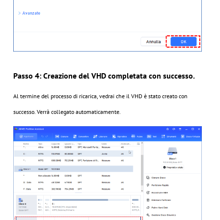
Passo 4: Creazione del VHD completata con successo.
Al termine del processo di ricarica, vedrai che il VHD è stato creato con
successo. Verrà collegato automaticamente.