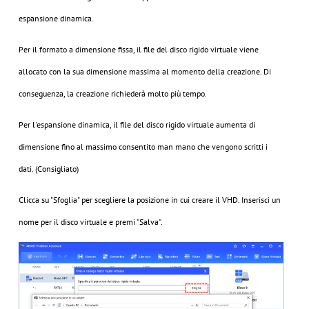
espansione dinamica.
Per il formato a dimensione fissa, il file del disco rigido virtuale viene
allocato con la sua dimensione massima al momento della creazione. Di
conseguenza, la creazione richiederà molto più tempo.
Per l'espansione dinamica, il file del disco rigido virtuale aumenta di
dimensione fino al massimo consentito man mano che vengono scritti i
dati. (Consigliato)
Clicca su "Sfoglia" per scegliere la posizione in cui creare il VHD. Inserisci un
nome per il disco virtuale e premi "Salva".