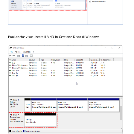
Puoi anche visualizzare il VHD in Gestione Disco di Windows.