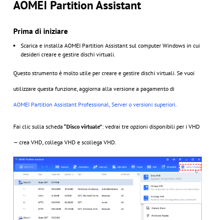
AOMEI Partition Assistant
Prima di iniziare
Scarica e installa AOMEI Partition Assistant sul computer Windows in cui
desideri creare e gestire dischi virtuali.
Questo strumento è molto utile per creare e gestire dischi virtuali. Se vuoi
utilizzare questa funzione, aggiorna alla versione a pagamento di
AOMEI Partition Assistant Professional, Server o versioni superiori
.
Fai clic sulla scheda
“Disco virtuale”
: vedrai tre opzioni disponibili per i VHD
— crea VHD, collega VHD e scollega VHD.