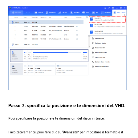
Passo 2: specifica la posizione e le dimensioni del VHD.
Puoi specificare la posizione e le dimensioni del disco virtuale.
Facoltativamente, puoi fare clic su
“Avanzate”
per impostare il formato e il