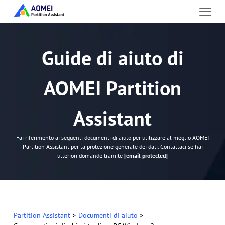
Guide di aiuto di
AOMEI Partition
Assistant
Fai riferimento ai seguenti documenti di aiuto per utilizzare al meglio AOMEI
Partition Assistant per la protezione generale dei dati. Contattaci se hai
ulteriori domande tramite
[email protected]
Partition Assistant
>
Documenti di aiuto
>