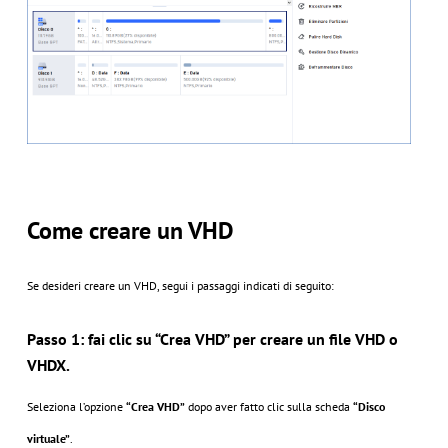
Come creare un VHD
Se desideri creare un VHD, segui i passaggi indicati di seguito:
Passo 1: fai clic su “Crea VHD” per creare un file VHD o
VHDX.
Seleziona l’opzione
“Crea VHD”
dopo aver fatto clic sulla scheda
“Disco
virtuale”
.