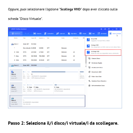
Oppure, puoi selezionare l’opzione "
Scollega VHD
" dopo aver cliccato sulla
scheda "Disco Virtuale".
Passo 2: Seleziona il/i disco/i virtuale/i da scollegare.