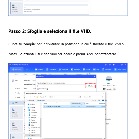
Passo 2: Sfoglia e seleziona il file VHD.
Clicca su "
Sfoglia
" per individuare la posizione in cui è salvato il file .vhd o
.vhdx. Seleziona il file che vuoi collegare e premi "Apri" per attaccarlo.