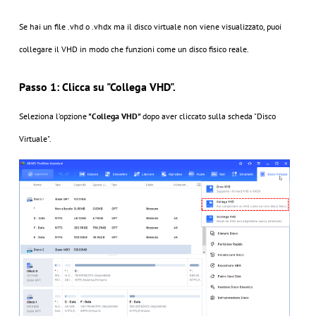
Se hai un file .vhd o .vhdx ma il disco virtuale non viene visualizzato, puoi
collegare il VHD in modo che funzioni come un disco fisico reale.
Passo 1: Clicca su "Collega VHD".
Seleziona l’opzione
"Collega VHD"
dopo aver cliccato sulla scheda "Disco
Virtuale".