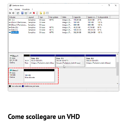
Come scollegare un VHD