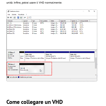
unità. Infine, potrai usare il VHD normalmente.
Come collegare un VHD