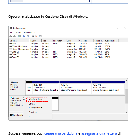
Oppure, inizializzalo in Gestione Disco di Windows.
Successivamente, puoi
creare una partizione
e
assegnarle una lettera
di