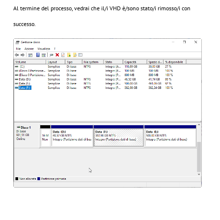
Al termine del processo, vedrai che il/i VHD è/sono stato/i rimosso/i con
successo.