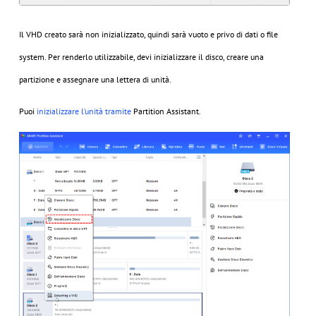
Il VHD creato sarà non inizializzato, quindi sarà vuoto e privo di dati o file
system. Per renderlo utilizzabile, devi inizializzare il disco, creare una
partizione e assegnare una lettera di unità.
Puoi
inizializzare l’unità tramite
Partition Assistant.