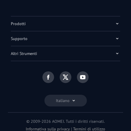
Prodotti
Supporto
Altri Strumenti
Italiano
© 2009-2026 AOMEI. Tutti i diritti riservati.
Informativa sulla privacy
|
Termini di utilizzo