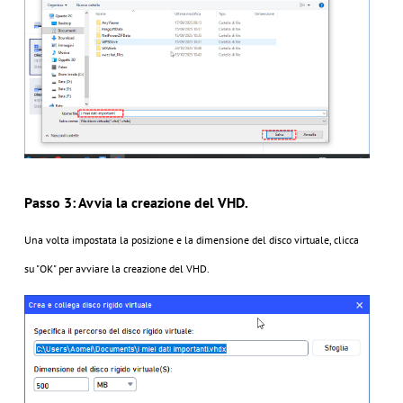
Passo 3: Avvia la creazione del VHD.
Una volta impostata la posizione e la dimensione del disco virtuale, clicca
su "OK" per avviare la creazione del VHD.