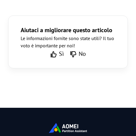
Aiutaci a migliorare questo articolo
Le informazioni fornite sono state utili? Il tuo
voto è importante per noi!
Sì
No