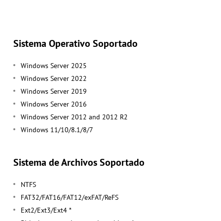
Sistema Operativo Soportado
Windows Server 2025
Windows Server 2022
Windows Server 2019
Windows Server 2016
Windows Server 2012 and 2012 R2
Windows 11/10/8.1/8/7
Sistema de Archivos Soportado
NTFS
FAT32/FAT16/FAT12/exFAT/ReFS
Ext2/Ext3/Ext4 *