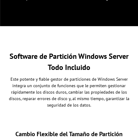
Software de Partición Windows Server
Todo Incluido
Este potente y fiable gestor de particiones de Windows Server
integra un conjunto de funciones que le permiten gestionar
rápidamente los discos duros, cambiar las propiedades de los
discos, reparar errores de disco y, al mismo tiempo, garantizar la
seguridad de los datos.
Cambio Flexible del Tamaño de Partición