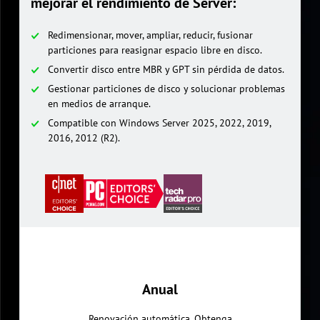
mejorar el rendimiento de Server:
Redimensionar, mover, ampliar, reducir, fusionar
particiones para reasignar espacio libre en disco.
Convertir disco entre MBR y GPT sin pérdida de datos.
Gestionar particiones de disco y solucionar problemas
en medios de arranque.
Compatible con Windows Server 2025, 2022, 2019,
2016, 2012 (R2).
Anual
Renovación automática. Obtenga