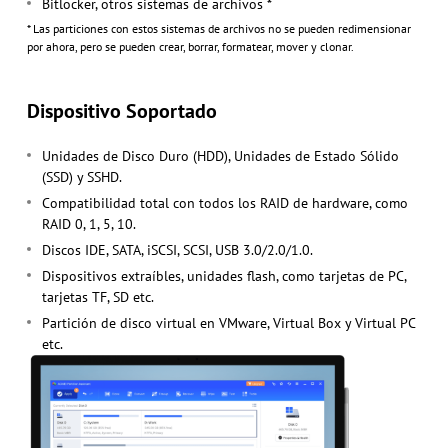
Bitlocker, otros sistemas de archivos *
* Las particiones con estos sistemas de archivos no se pueden redimensionar
por ahora, pero se pueden crear, borrar, formatear, mover y clonar.
Dispositivo Soportado
Unidades de Disco Duro (HDD), Unidades de Estado Sólido
(SSD) y SSHD.
Compatibilidad total con todos los RAID de hardware, como
RAID 0, 1, 5, 10.
Discos IDE, SATA, iSCSI, SCSI, USB 3.0/2.0/1.0.
Dispositivos extraíbles, unidades flash, como tarjetas de PC,
tarjetas TF, SD etc.
Partición de disco virtual en VMware, Virtual Box y Virtual PC
etc.