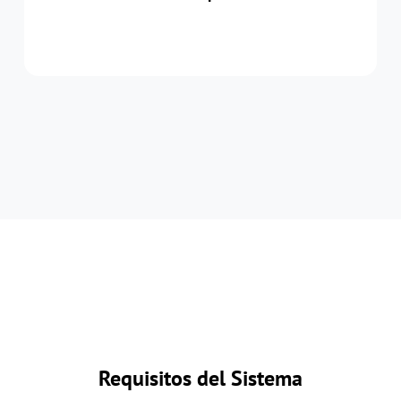
Requisitos del Sistema