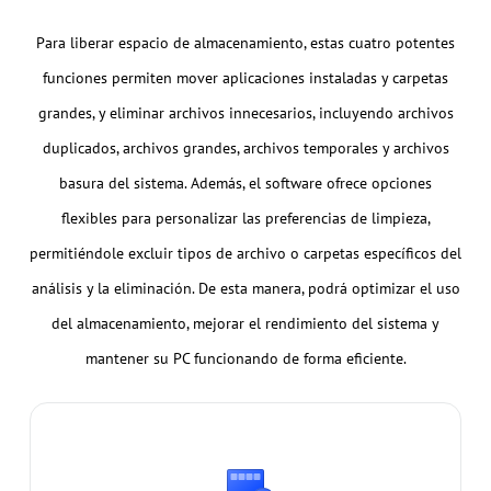
Para liberar espacio de almacenamiento, estas cuatro potentes
funciones permiten mover aplicaciones instaladas y carpetas
grandes, y eliminar archivos innecesarios, incluyendo archivos
duplicados, archivos grandes, archivos temporales y archivos
basura del sistema. Además, el software ofrece opciones
flexibles para personalizar las preferencias de limpieza,
permitiéndole excluir tipos de archivo o carpetas específicos del
análisis y la eliminación. De esta manera, podrá optimizar el uso
del almacenamiento, mejorar el rendimiento del sistema y
mantener su PC funcionando de forma eficiente.
Mover APP
Reubicación de programas instalados y carpetas