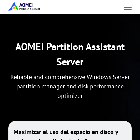
AOMEI Partition Assistant
Server
Reliable and comprehensive Windows Server
partition manager and disk performance
optimizer
Maximizar el uso del espacio en disco y