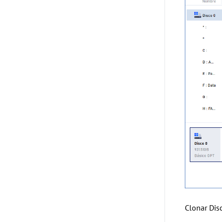
Clonar Dis