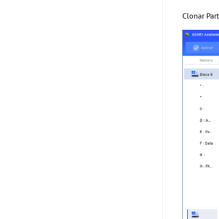
Clonar Part